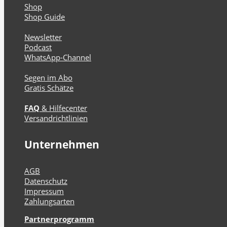
Shop
Shop Guide
Newsletter
Podcast
WhatsApp-Channel
Segen im Abo
Gratis Schätze
FAQ
& Hilfecenter
Versandrichtlinien
Unternehmen
AGB
Datenschutz
Impressum
Zahlungsarten
Partnerprogramm