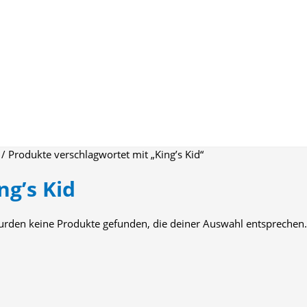
/ Produkte verschlagwortet mit „King’s Kid“
ng’s Kid
urden keine Produkte gefunden, die deiner Auswahl entsprechen