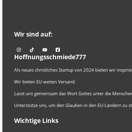
Wir sind auf:
Hoffnungsschmiede777
Als neues christliches Startup von 2024 bieten wir inspir
Wir bieten EU-weiten Versand.
Lasst uns gemeinsam das Wort Gottes unter die Menschen
Unterstütze uns, um den Glauben in den EU-Ländern zu st
Wichtige Links