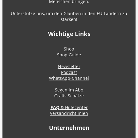
Menschen bringen.
Unterstütze uns, um den Glauben in den EU-Ländern zu
stärken!
Wichtige Links
Shop
Shop Guide
Newsletter
Podcast
WhatsApp-Channel
Segen im Abo
Gratis Schätze
FAQ
& Hilfecenter
Versandrichtlinien
Unternehmen