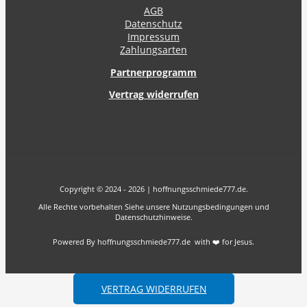
AGB
Datenschutz
Impressum
Zahlungsarten
Partnerprogramm
Vertrag widerrufen
Copyright © 2024 - 2026 | hoffnungsschmiede777.de.
Alle Rechte vorbehalten Siehe unsere Nutzungsbedingungen und
Datenschutzhinweise.
Powered By hoffnungsschmiede777.de with ❤️ for Jesus.
VERTRAG WIDERRUFEN