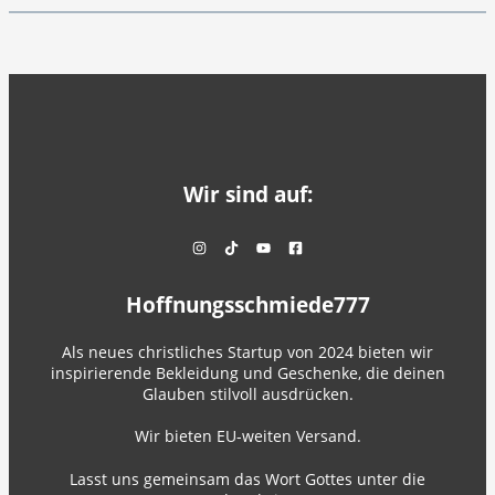
Wir sind auf:
Hoffnungsschmiede777
Als neues christliches Startup von 2024 bieten wir
inspirierende Bekleidung und Geschenke, die deinen
Glauben stilvoll ausdrücken.
Wir bieten EU-weiten Versand.
Lasst uns gemeinsam das Wort Gottes unter die