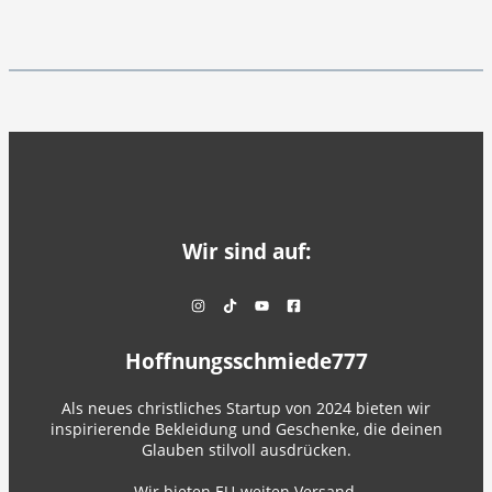
Wir sind auf:
Hoffnungsschmiede777
Als neues christliches Startup von 2024 bieten wir
inspirierende Bekleidung und Geschenke, die deinen
Glauben stilvoll ausdrücken.
Wir bieten EU-weiten Versand.