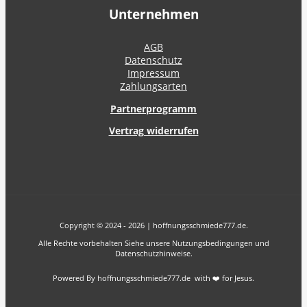
Unternehmen
AGB
Datenschutz
Impressum
Zahlungsarten
Partnerprogramm
Vertrag widerrufen
Copyright © 2024 - 2026 | hoffnungsschmiede777.de.
Alle Rechte vorbehalten Siehe unsere Nutzungsbedingungen und
Datenschutzhinweise.
Powered By hoffnungsschmiede777.de with ❤️ for Jesus.