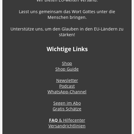
Lasst uns gemeinsam das Wort Gottes unter die
Menschen bringen.
Unterstütze uns, um den Glauben in den EU-Ländern zu
stärken!
Wichtige Links
Shop
Shop Guide
Newsletter
Podcast
WhatsApp-Channel
Segen im Abo
Gratis Schätze
FAQ
& Hilfecenter
Versandrichtlinien