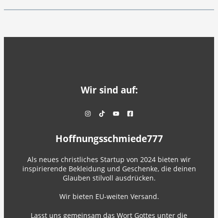
Wir sind auf:
Hoffnungsschmiede777
Als neues christliches Startup von 2024 bieten wir
inspirierende Bekleidung und Geschenke, die deinen
Glauben stilvoll ausdrücken.
Wir bieten EU-weiten Versand.
Lasst uns gemeinsam das Wort Gottes unter die