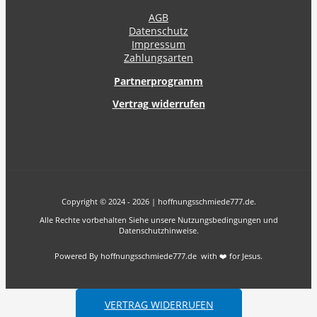
AGB
Datenschutz
Impressum
Zahlungsarten
Partnerprogramm
Vertrag widerrufen
Copyright © 2024 - 2026 | hoffnungsschmiede777.de.
Alle Rechte vorbehalten Siehe unsere Nutzungsbedingungen und
Datenschutzhinweise.
Powered By hoffnungsschmiede777.de with ❤️ for Jesus.
VERTRAG WIDERRUFEN