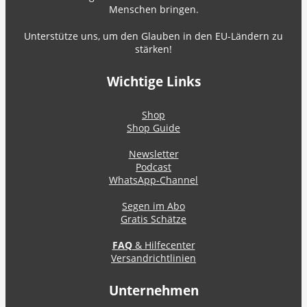
Menschen bringen.
Unterstütze uns, um den Glauben in den EU-Ländern zu
stärken!
Wichtige Links
Shop
Shop Guide
Newsletter
Podcast
WhatsApp-Channel
Segen im Abo
Gratis Schätze
FAQ
& Hilfecenter
Versandrichtlinien
Unternehmen