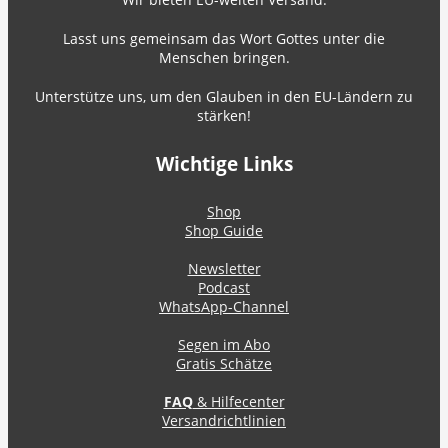
Lasst uns gemeinsam das Wort Gottes unter die
Menschen bringen.
Unterstütze uns, um den Glauben in den EU-Ländern zu
stärken!
Wichtige Links
Shop
Shop Guide
Newsletter
Podcast
WhatsApp-Channel
Segen im Abo
Gratis Schätze
FAQ
& Hilfecenter
Versandrichtlinien