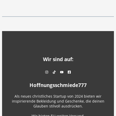
Wir sind auf:
Hoffnungsschmiede777
Als neues christliches Startup von 2024 bieten wir
inspirierende Bekleidung und Geschenke, die deinen
Glauben stilvoll ausdrücken.
Wir bieten EU-weiten Versand.