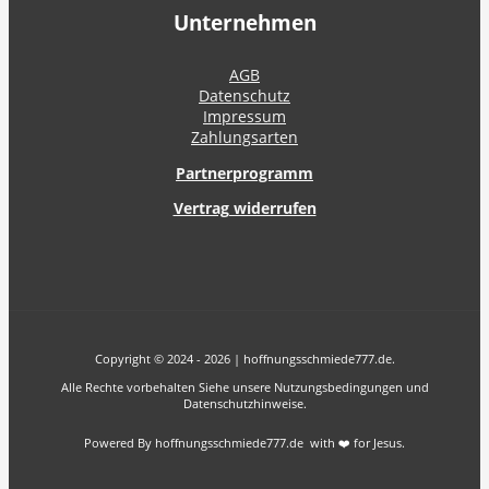
Unternehmen
AGB
Datenschutz
Impressum
Zahlungsarten
Partnerprogramm
Vertrag widerrufen
Copyright © 2024 - 2026 | hoffnungsschmiede777.de.
Alle Rechte vorbehalten Siehe unsere Nutzungsbedingungen und
Datenschutzhinweise.
Powered By hoffnungsschmiede777.de with ❤️ for Jesus.