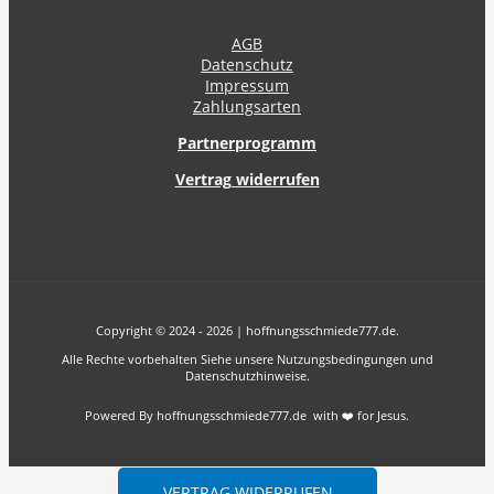
AGB
Datenschutz
Impressum
Zahlungsarten
Partnerprogramm
Vertrag widerrufen
Copyright © 2024 - 2026 | hoffnungsschmiede777.de.
Alle Rechte vorbehalten Siehe unsere Nutzungsbedingungen und
Datenschutzhinweise.
Powered By hoffnungsschmiede777.de with ❤️ for Jesus.
VERTRAG WIDERRUFEN