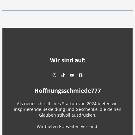
Wir sind auf:
Hoffnungsschmiede777
Als neues christliches Startup von 2024 bieten wir
inspirierende Bekleidung und Geschenke, die deinen
Glauben stilvoll ausdrücken.
Wir bieten EU-weiten Versand.