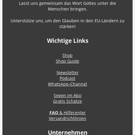
Lasst uns gemeinsam das Wort Gottes unter die
Menschen bringen.
Unterstütze uns, um den Glauben in den EU-Ländern zu
stärken!
Wichtige Links
Shop
Shop Guide
Newsletter
Podcast
WhatsApp-Channel
Segen im Abo
Gratis Schätze
FAQ
& Hilfecenter
Versandrichtlinien
Unternehmen