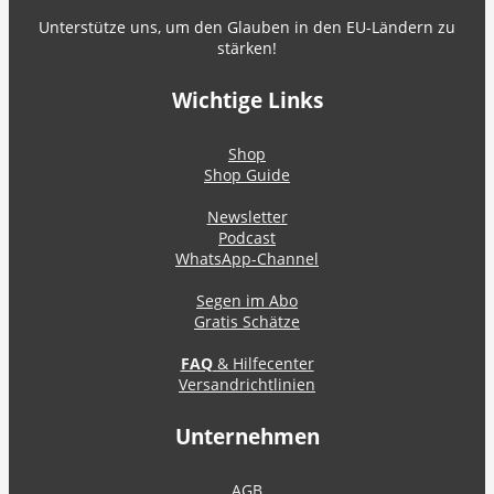
Unterstütze uns, um den Glauben in den EU-Ländern zu
stärken!
Wichtige Links
Shop
Shop Guide
Newsletter
Podcast
WhatsApp-Channel
Segen im Abo
Gratis Schätze
FAQ
& Hilfecenter
Versandrichtlinien
Unternehmen
AGB