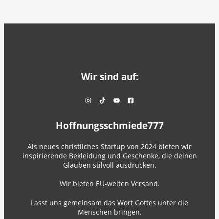
Wir sind auf:
Hoffnungsschmiede777
Als neues christliches Startup von 2024 bieten wir
inspirierende Bekleidung und Geschenke, die deinen
Glauben stilvoll ausdrücken.
Wir bieten EU-weiten Versand.
Lasst uns gemeinsam das Wort Gottes unter die
Menschen bringen.