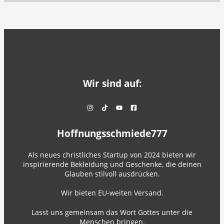
Wir sind auf:
Hoffnungsschmiede777
Als neues christliches Startup von 2024 bieten wir
inspirierende Bekleidung und Geschenke, die deinen
Glauben stilvoll ausdrücken.
Wir bieten EU-weiten Versand.
Lasst uns gemeinsam das Wort Gottes unter die
Menschen bringen.