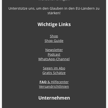
Unterstütze uns, um den Glauben in den EU-Ländern zu
stärken!
Wichtige Links
Shop
Shop Guide
Newsletter
Podcast
WhatsApp-Channel
Segen im Abo
Gratis Schätze
FAQ
& Hilfecenter
Versandrichtlinien
Unternehmen