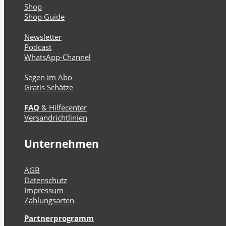
Shop
Shop Guide
Newsletter
Podcast
WhatsApp-Channel
Segen im Abo
Gratis Schätze
FAQ
& Hilfecenter
Versandrichtlinien
Unternehmen
AGB
Datenschutz
Impressum
Zahlungsarten
Partnerprogramm