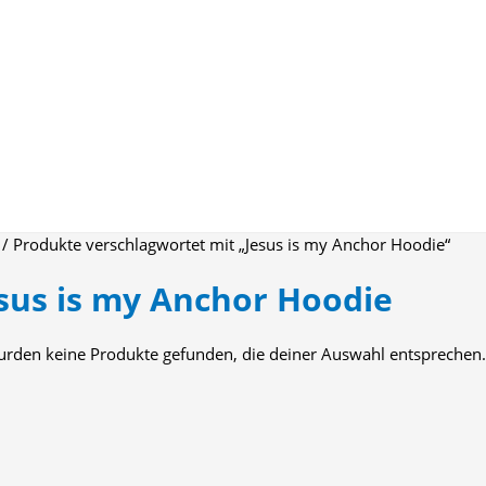
/ Produkte verschlagwortet mit „Jesus is my Anchor Hoodie“
sus is my Anchor Hoodie
urden keine Produkte gefunden, die deiner Auswahl entsprechen