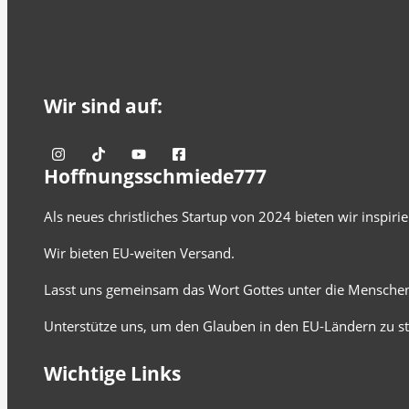
Wir sind auf:
Hoffnungsschmiede777
Als neues christliches Startup von 2024 bieten wir inspir
Wir bieten EU-weiten Versand.
Lasst uns gemeinsam das Wort Gottes unter die Menschen
Unterstütze uns, um den Glauben in den EU-Ländern zu st
Wichtige Links