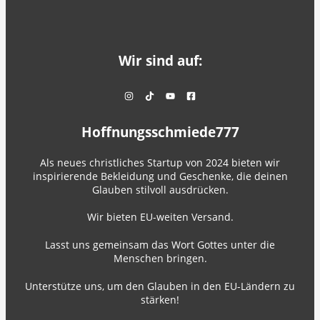
Wir sind auf:
Hoffnungsschmiede777
Als neues christliches Startup von 2024 bieten wir
inspirierende Bekleidung und Geschenke, die deinen
Glauben stilvoll ausdrücken.
Wir bieten EU-weiten Versand.
Lasst uns gemeinsam das Wort Gottes unter die
Menschen bringen.
Unterstütze uns, um den Glauben in den EU-Ländern zu
stärken!