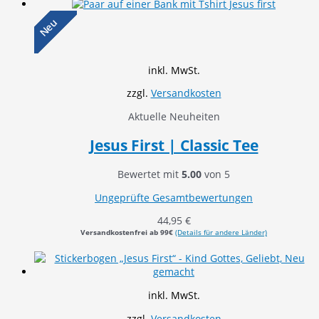
Neu
inkl. MwSt.
zzgl.
Versandkosten
Aktuelle Neuheiten
Jesus First | Classic Tee
Bewertet mit
5.00
von 5
Ungeprüfte Gesamtbewertungen
44,95
€
Versandkostenfrei ab 99€
(Details für andere Länder)
inkl. MwSt.
zzgl.
Versandkosten