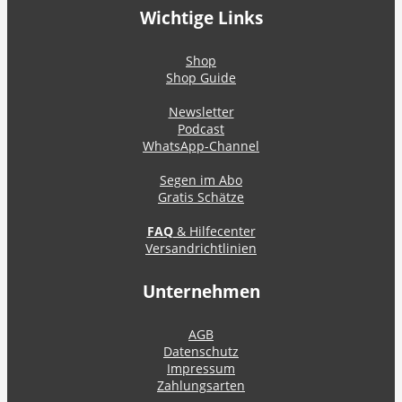
Wichtige Links
Shop
Shop Guide
Newsletter
Podcast
WhatsApp-Channel
Segen im Abo
Gratis Schätze
FAQ
& Hilfecenter
Versandrichtlinien
Unternehmen
AGB
Datenschutz
Impressum
Zahlungsarten