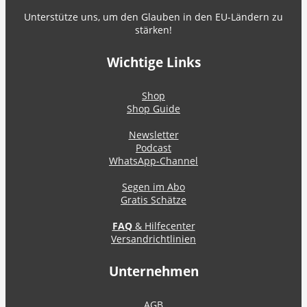
Unterstütze uns, um den Glauben in den EU-Ländern zu
stärken!
Wichtige Links
Shop
Shop Guide
Newsletter
Podcast
WhatsApp-Channel
Segen im Abo
Gratis Schätze
FAQ
& Hilfecenter
Versandrichtlinien
Unternehmen
AGB