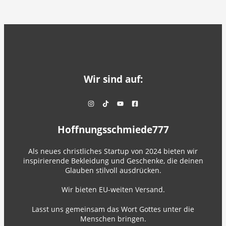
Wir sind auf:
Hoffnungsschmiede777
Als neues christliches Startup von 2024 bieten wir
inspirierende Bekleidung und Geschenke, die deinen
Glauben stilvoll ausdrücken.
Wir bieten EU-weiten Versand.
Lasst uns gemeinsam das Wort Gottes unter die
Menschen bringen.