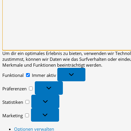
Um dir ein optimales Erlebnis zu bieten, verwenden wir Techn
zustimmst, können wir Daten wie das Surfverhalten oder eindeut
Merkmale und Funktionen beeinträchtigt werden.
Funktional
Funktional
Immer aktiv
Präferenzen
Präferenzen
Statistiken
Statistiken
Marketing
Marketing
Optionen verwalten