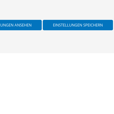
LUNGEN ANSEHEN
EINSTELLUNGEN SPEICHERN