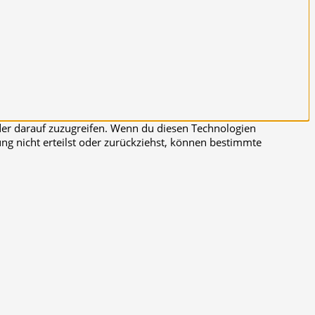
der darauf zuzugreifen. Wenn du diesen Technologien
ng nicht erteilst oder zurückziehst, können bestimmte