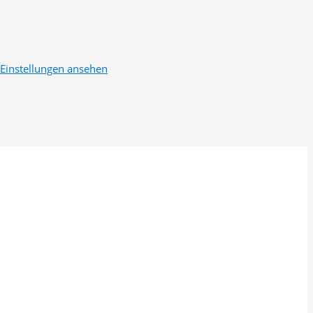
Einstellungen ansehen