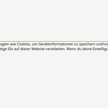
ologien wie Cookies, um Geräteinformationen zu speichern und/o
ige IDs auf dieser Website verarbeiten. Wenn du deine Einwilligu