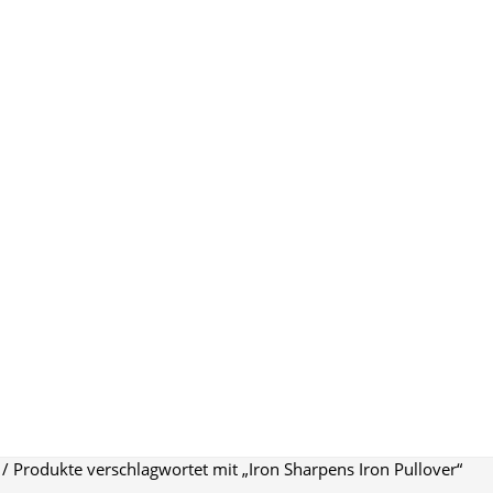
/ Produkte verschlagwortet mit „Iron Sharpens Iron Pullover“