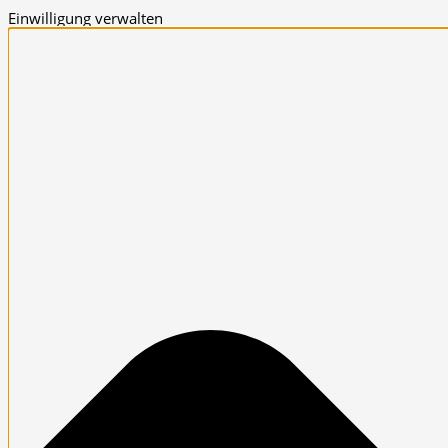
Einwilligung verwalten