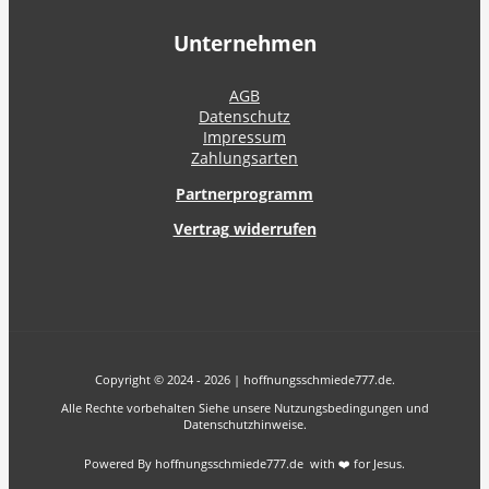
Unternehmen
AGB
Datenschutz
Impressum
Zahlungsarten
Partnerprogramm
Vertrag widerrufen
Copyright © 2024 - 2026 | hoffnungsschmiede777.de.
Alle Rechte vorbehalten Siehe unsere Nutzungsbedingungen und
Datenschutzhinweise.
Powered By hoffnungsschmiede777.de with ❤️ for Jesus.