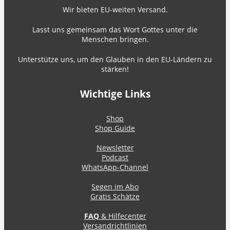
Wir bieten EU-weiten Versand.
Lasst uns gemeinsam das Wort Gottes unter die
Menschen bringen.
Unterstütze uns, um den Glauben in den EU-Ländern zu
stärken!
Wichtige Links
Shop
Shop Guide
Newsletter
Podcast
WhatsApp-Channel
Segen im Abo
Gratis Schätze
FAQ
& Hilfecenter
Versandrichtlinien