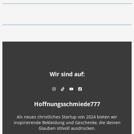
Wir sind auf:
Hoffnungsschmiede777
Als neues christliches Startup von 2024 bieten wir
inspirierende Bekleidung und Geschenke, die deinen
Glauben stilvoll ausdrücken.