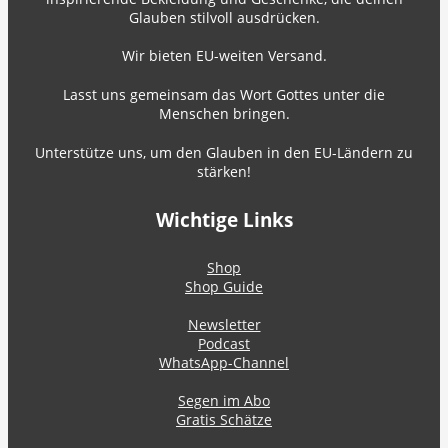
Glauben stilvoll ausdrücken.
Wir bieten EU-weiten Versand.
Lasst uns gemeinsam das Wort Gottes unter die
Menschen bringen.
Unterstütze uns, um den Glauben in den EU-Ländern zu
stärken!
Wichtige Links
Shop
Shop Guide
Newsletter
Podcast
WhatsApp-Channel
Segen im Abo
Gratis Schätze