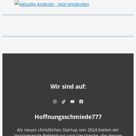
Wir sind auf:
Hoffnungsschmiede777
Als neues christliches Startup von 2024 bieten wir
inspirierende Bekleidung und Geschenke, die deinen