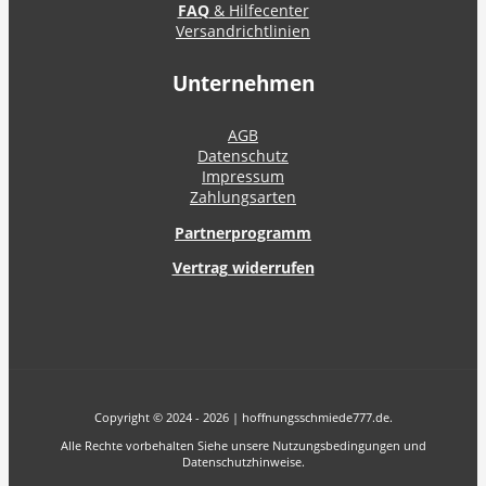
FAQ
& Hilfecenter
Versandrichtlinien
Unternehmen
AGB
Datenschutz
Impressum
Zahlungsarten
Partnerprogramm
Vertrag widerrufen
Copyright © 2024 - 2026 | hoffnungsschmiede777.de.
Alle Rechte vorbehalten Siehe unsere Nutzungsbedingungen und
Datenschutzhinweise.