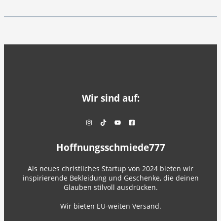
Wir sind auf:
Hoffnungsschmiede777
Als neues christliches Startup von 2024 bieten wir
inspirierende Bekleidung und Geschenke, die deinen
Glauben stilvoll ausdrücken.
Wir bieten EU-weiten Versand.