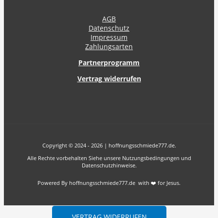
AGB
Datenschutz
Impressum
Zahlungsarten
Partnerprogramm
Vertrag widerrufen
Copyright © 2024 - 2026 | hoffnungsschmiede777.de.
Alle Rechte vorbehalten Siehe unsere Nutzungsbedingungen und
Datenschutzhinweise.
Powered By hoffnungsschmiede777.de with ❤️ for Jesus.
VERTRAG WIDERRUFEN