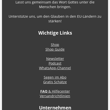
Lasst uns gemeinsam das Wort Gottes unter die
Menschen bringen.
Unterstütze uns, um den Glauben in den EU-Ländern zu
stärken!
Wichtige Links
Shop
Shop Guide
Newsletter
Podcast
WhatsApp-Channel
Segen im Abo
Gratis Schätze
FAQ
& Hilfecenter
Versandrichtlinien
Unternehmen