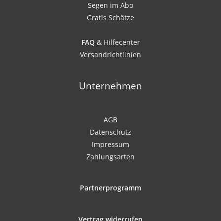
Segen im Abo
Gratis Schätze
FAQ
& Hilfecenter
Versandrichtlinien
Unternehmen
AGB
Datenschutz
Impressum
Zahlungsarten
Partnerprogramm
Vertrag widerrufen