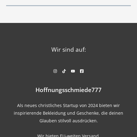
Wir sind auf:
Hoffnungsschmiede777
Als neues christliches Startup von 2024 bieten wir
inspirierende Bekleidung und Geschenke, die deinen
Glauben stilvoll ausdrücken.
Wir bieten EU-weiten Versand.