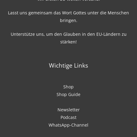
Lasst uns gemeinsam das Wort Gottes unter die Menschen
bringen.
Unterstütze uns, um den Glauben in den EU-Ländern zu
stärken!
Wichtige Links
Shop
Shop Guide
Newsletter
Podcast
WhatsApp-Channel