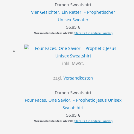
Damen Sweatshirt
Vier Gesichter. Ein Retter. – Prophetischer
Unisex Sweater
56,85
€
Versandkostenfrei ab 99€
(Details für andere Länder)
inkl. MwSt.
zzgl.
Versandkosten
Damen Sweatshirt
Four Faces. One Savior. – Prophetic Jesus Unisex
Sweatshirt
56,85
€
Versandkostenfrei ab 99€
(Details für andere Länder)