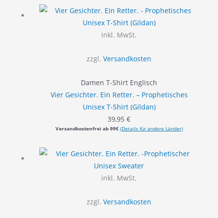
inkl. MwSt.
zzgl.
Versandkosten
Damen T-Shirt Englisch
Vier Gesichter. Ein Retter. – Prophetisches
Unisex T-Shirt (Gildan)
39,95
€
Versandkostenfrei ab 99€
(Details für andere Länder)
inkl. MwSt.
zzgl.
Versandkosten