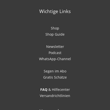
Wichtige Links
Shop
Shop Guide
Newsletter
Podcast
WhatsApp-Channel
Segen im Abo
Gratis Schätze
FAQ
& Hilfecenter
Versandrichtlinien