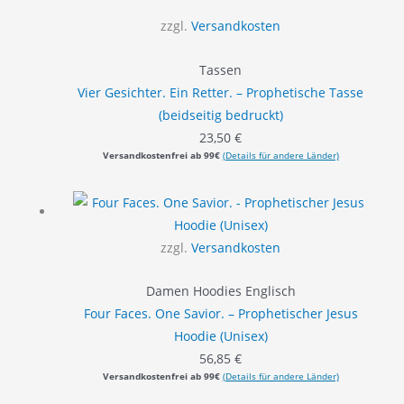
zzgl.
Versandkosten
Tassen
Vier Gesichter. Ein Retter. – Prophetische Tasse
(beidseitig bedruckt)
23,50
€
Versandkostenfrei ab 99€
(Details für andere Länder)
zzgl.
Versandkosten
Damen Hoodies Englisch
Four Faces. One Savior. – Prophetischer Jesus
Hoodie (Unisex)
56,85
€
Versandkostenfrei ab 99€
(Details für andere Länder)