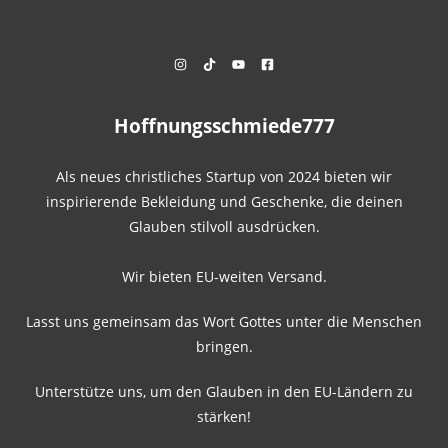
Hoffnungsschmiede777
Als neues christliches Startup von 2024 bieten wir
inspirierende Bekleidung und Geschenke, die deinen
Glauben stilvoll ausdrücken.
Wir bieten EU-weiten Versand.
Lasst uns gemeinsam das Wort Gottes unter die Menschen
bringen.
Unterstütze uns, um den Glauben in den EU-Ländern zu
stärken!