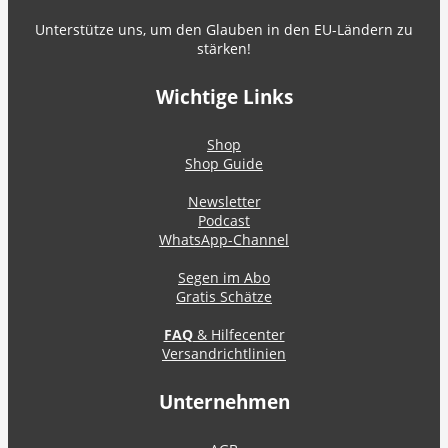
Unterstütze uns, um den Glauben in den EU-Ländern zu
stärken!
Wichtige Links
Shop
Shop Guide
Newsletter
Podcast
WhatsApp-Channel
Segen im Abo
Gratis Schätze
FAQ
& Hilfecenter
Versandrichtlinien
Unternehmen