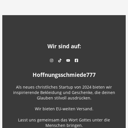
Wir sind auf:
Hoffnungsschmiede777
Als neues christliches Startup von 2024 bieten wir
inspirierende Bekleidung und Geschenke, die deinen
Glauben stilvoll ausdrücken.
Wir bieten EU-weiten Versand.
Lasst uns gemeinsam das Wort Gottes unter die
Menschen bringen.