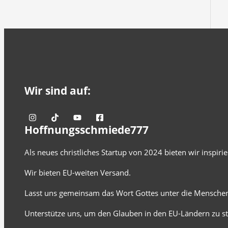
Wir sind auf:
Hoffnungsschmiede777
Als neues christliches Startup von 2024 bieten wir inspir
Wir bieten EU-weiten Versand.
Lasst uns gemeinsam das Wort Gottes unter die Menschen
Unterstütze uns, um den Glauben in den EU-Ländern zu st