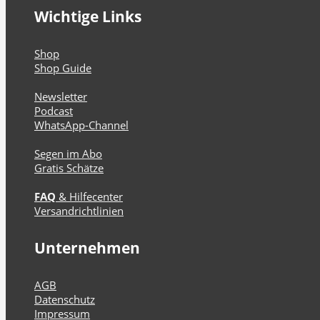
Wichtige Links
Shop
Shop Guide
Newsletter
Podcast
WhatsApp-Channel
Segen im Abo
Gratis Schätze
FAQ
& Hilfecenter
Versandrichtlinien
Unternehmen
AGB
Datenschutz
Impressum