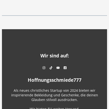
Wir sind auf:
Hoffnungsschmiede777
Als neues christliches Startup von 2024 bieten wir
inspirierende Bekleidung und Geschenke, die deinen
Glauben stilvoll ausdrücken.
Wir bieten EU-weiten Versand.