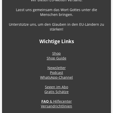
Lasst uns gemeinsam das Wort Gottes unter die
Menschen bringen.
Unterstütze uns, um den Glauben in den EU-Ländern zu
stärken!
Wichtige Links
Shop
Shop Guide
Newsletter
Podcast
WhatsApp-Channel
Segen im Abo
Gratis Schätze
FAQ
& Hilfecenter
Versandrichtlinien