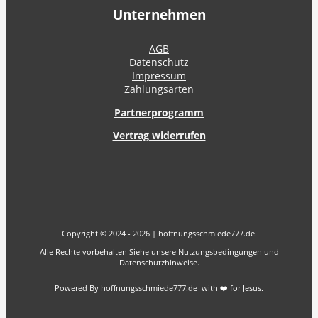
Unternehmen
AGB
Datenschutz
Impressum
Zahlungsarten
Partnerprogramm
Vertrag widerrufen
Copyright © 2024 - 2026 | hoffnungsschmiede777.de.
Alle Rechte vorbehalten Siehe unsere Nutzungsbedingungen und
Datenschutzhinweise.
Powered By hoffnungsschmiede777.de with ❤️ for Jesus.