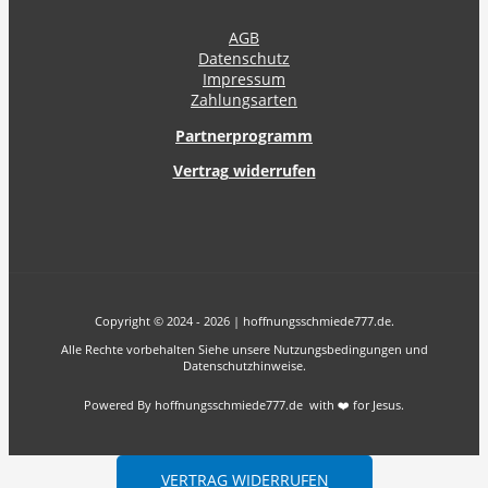
AGB
Datenschutz
Impressum
Zahlungsarten
Partnerprogramm
Vertrag widerrufen
Copyright © 2024 - 2026 | hoffnungsschmiede777.de.
Alle Rechte vorbehalten Siehe unsere Nutzungsbedingungen und
Datenschutzhinweise.
Powered By hoffnungsschmiede777.de with ❤️ for Jesus.
VERTRAG WIDERRUFEN