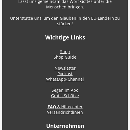
Lasst uns gemeinsam das Wort Gottes unter die
Menschen bringen.
Unterstütze uns, um den Glauben in den EU-Ländern zu
stärken!
Wichtige Links
Shop
Shop Guide
Newsletter
Podcast
WhatsApp-Channel
Segen im Abo
Gratis Schätze
FAQ
& Hilfecenter
Versandrichtlinien
Unternehmen