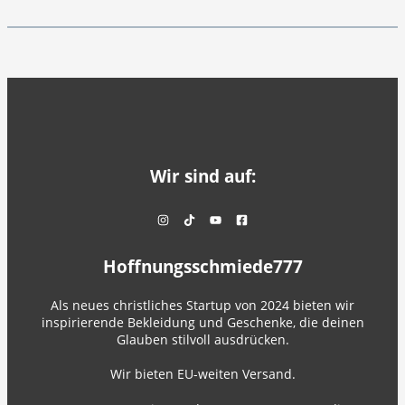
Wir sind auf:
Hoffnungsschmiede777
Als neues christliches Startup von 2024 bieten wir
inspirierende Bekleidung und Geschenke, die deinen
Glauben stilvoll ausdrücken.
Wir bieten EU-weiten Versand.