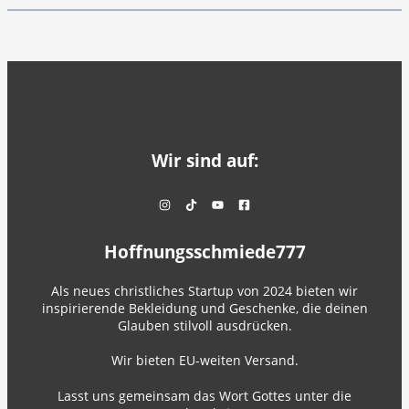
Wir sind auf:
Hoffnungsschmiede777
Als neues christliches Startup von 2024 bieten wir
inspirierende Bekleidung und Geschenke, die deinen
Glauben stilvoll ausdrücken.
Wir bieten EU-weiten Versand.
Lasst uns gemeinsam das Wort Gottes unter die