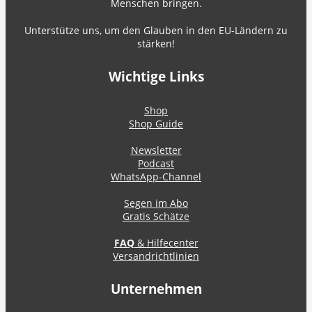
Menschen bringen.
Unterstütze uns, um den Glauben in den EU-Ländern zu
stärken!
Wichtige Links
Shop
Shop Guide
Newsletter
Podcast
WhatsApp-Channel
Segen im Abo
Gratis Schätze
FAQ
& Hilfecenter
Versandrichtlinien
Unternehmen