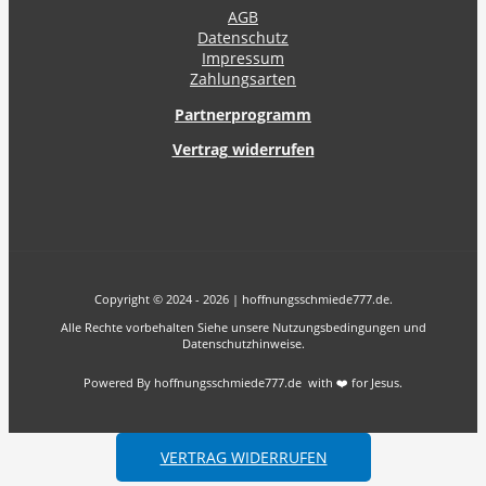
AGB
Datenschutz
Impressum
Zahlungsarten
Partnerprogramm
Vertrag widerrufen
Copyright © 2024 - 2026 | hoffnungsschmiede777.de.
Alle Rechte vorbehalten Siehe unsere Nutzungsbedingungen und
Datenschutzhinweise.
Powered By hoffnungsschmiede777.de with ❤️ for Jesus.
VERTRAG WIDERRUFEN