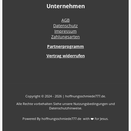
Unternehmen
AGB
Datenschutz
Impressum
Zahlungsarten
Partnerprogramm
Vertrag widerrufen
Copyright © 2024 - 2026 | hoffnungsschmiede777.de.
Alle Rechte vorbehalten Siehe unsere Nutzungsbedingungen und
Datenschutzhinweise.
Powered By hoffnungsschmiede777.de with ❤️ for Jesus.