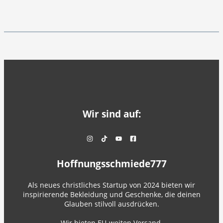
Wir sind auf:
Hoffnungsschmiede777
Als neues christliches Startup von 2024 bieten wir
inspirierende Bekleidung und Geschenke, die deinen
Glauben stilvoll ausdrücken.
Wir bieten EU-weiten Versand.