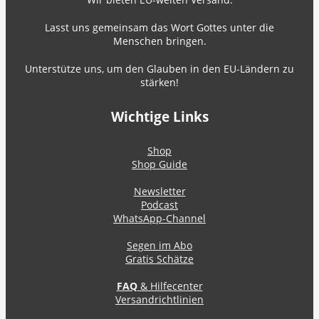
Lasst uns gemeinsam das Wort Gottes unter die
Menschen bringen.
Unterstütze uns, um den Glauben in den EU-Ländern zu
stärken!
Wichtige Links
Shop
Shop Guide
Newsletter
Podcast
WhatsApp-Channel
Segen im Abo
Gratis Schätze
FAQ
& Hilfecenter
Versandrichtlinien