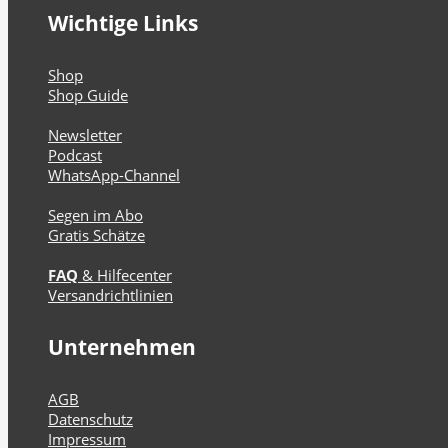
Wichtige Links
Shop
Shop Guide
Newsletter
Podcast
WhatsApp-Channel
Segen im Abo
Gratis Schätze
FAQ
& Hilfecenter
Versandrichtlinien
Unternehmen
AGB
Datenschutz
Impressum