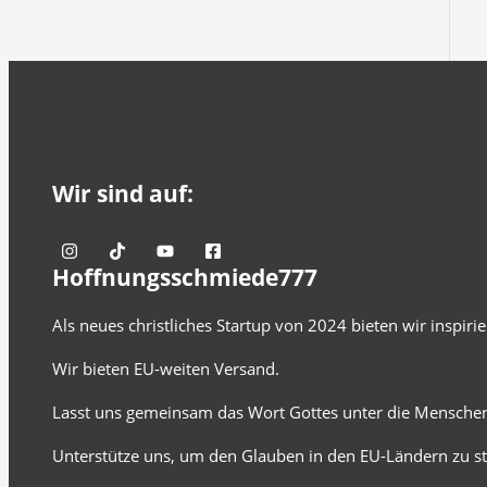
Wir sind auf:
Hoffnungsschmiede777
Als neues christliches Startup von 2024 bieten wir inspir
Wir bieten EU-weiten Versand.
Lasst uns gemeinsam das Wort Gottes unter die Menschen
Unterstütze uns, um den Glauben in den EU-Ländern zu st