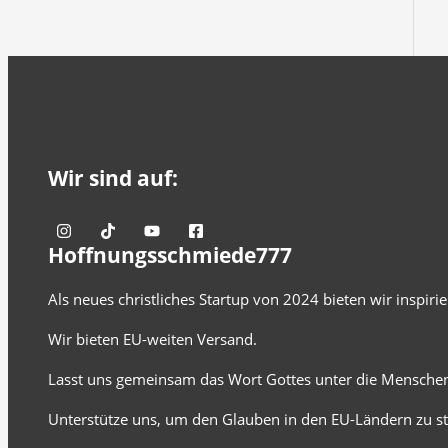
Wir sind auf:
Hoffnungsschmiede777
Als neues christliches Startup von 2024 bieten wir inspir
Wir bieten EU-weiten Versand.
Lasst uns gemeinsam das Wort Gottes unter die Menschen
Unterstütze uns, um den Glauben in den EU-Ländern zu st