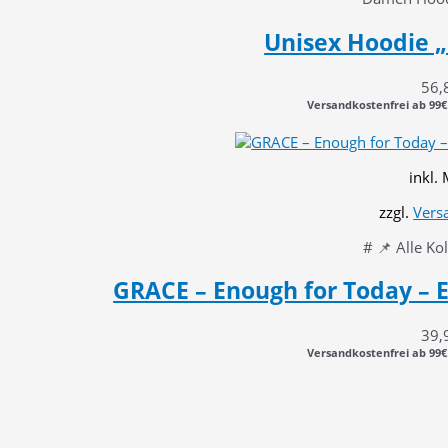
Unisex Hoodie „
56,
Versandkostenfrei ab 99€
inkl.
zzgl.
Vers
# 📌 Alle Ko
GRACE – Enough for Today – E
39,
Versandkostenfrei ab 99€