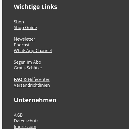
Wichtige Links
Shop
Shop Guide
Newsletter
Podcast
WhatsApp-Channel
Segen im Abo
Gratis Schätze
FAQ
& Hilfecenter
Versandrichtlinien
Unternehmen
AGB
Datenschutz
Impressum