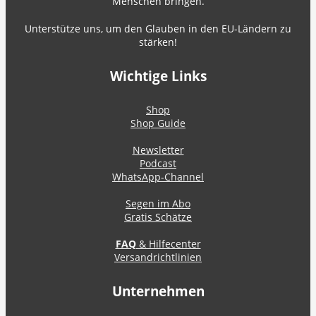
Menschen bringen.
Unterstütze uns, um den Glauben in den EU-Ländern zu
stärken!
Wichtige Links
Shop
Shop Guide
Newsletter
Podcast
WhatsApp-Channel
Segen im Abo
Gratis Schätze
FAQ
& Hilfecenter
Versandrichtlinien
Unternehmen