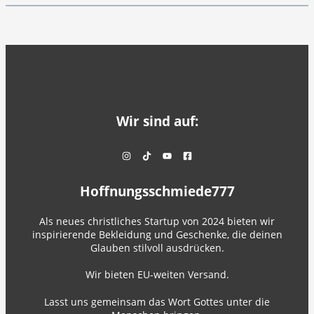
Wir sind auf:
Hoffnungsschmiede777
Als neues christliches Startup von 2024 bieten wir
inspirierende Bekleidung und Geschenke, die deinen
Glauben stilvoll ausdrücken.
Wir bieten EU-weiten Versand.
Lasst uns gemeinsam das Wort Gottes unter die