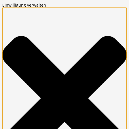
Einwilligung verwalten