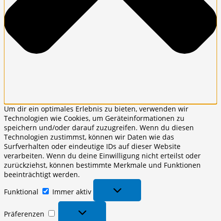
Um dir ein optimales Erlebnis zu bieten, verwenden wir
Technologien wie Cookies, um Geräteinformationen zu
speichern und/oder darauf zuzugreifen. Wenn du diesen
Technologien zustimmst, können wir Daten wie das
Surfverhalten oder eindeutige IDs auf dieser Website
verarbeiten. Wenn du deine Einwilligung nicht erteilst oder
zurückziehst, können bestimmte Merkmale und Funktionen
beeinträchtigt werden.
Funktional
Funktional
Immer aktiv
Präferenzen
Präferenzen