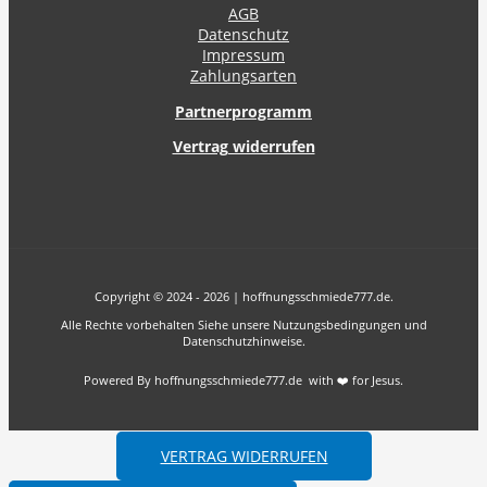
AGB
Datenschutz
Impressum
Zahlungsarten
Partnerprogramm
Vertrag widerrufen
Copyright © 2024 - 2026 | hoffnungsschmiede777.de.
Alle Rechte vorbehalten Siehe unsere Nutzungsbedingungen und
Datenschutzhinweise.
Powered By hoffnungsschmiede777.de with ❤️ for Jesus.
VERTRAG WIDERRUFEN