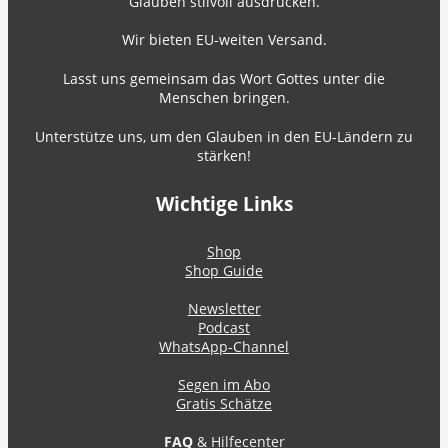
Glauben stilvoll ausdrücken.
Wir bieten EU-weiten Versand.
Lasst uns gemeinsam das Wort Gottes unter die
Menschen bringen.
Unterstütze uns, um den Glauben in den EU-Ländern zu
stärken!
Wichtige Links
Shop
Shop Guide
Newsletter
Podcast
WhatsApp-Channel
Segen im Abo
Gratis Schätze
FAQ
& Hilfecenter