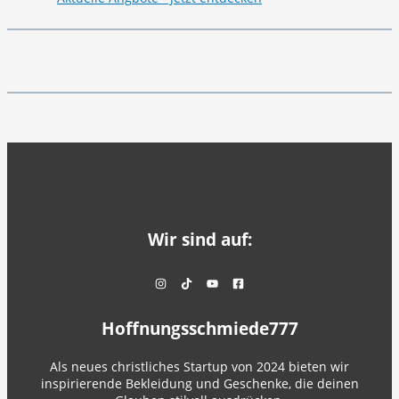
Wir sind auf:
Hoffnungsschmiede777
Als neues christliches Startup von 2024 bieten wir
inspirierende Bekleidung und Geschenke, die deinen