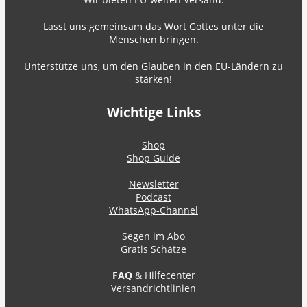
Lasst uns gemeinsam das Wort Gottes unter die
Menschen bringen.
Unterstütze uns, um den Glauben in den EU-Ländern zu
stärken!
Wichtige Links
Shop
Shop Guide
Newsletter
Podcast
WhatsApp-Channel
Segen im Abo
Gratis Schätze
FAQ
& Hilfecenter
Versandrichtlinien