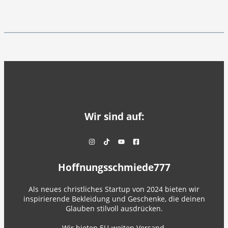
Wir sind auf:
Hoffnungsschmiede777
Als neues christliches Startup von 2024 bieten wir
inspirierende Bekleidung und Geschenke, die deinen
Glauben stilvoll ausdrücken.
Wir bieten EU-weiten Versand.