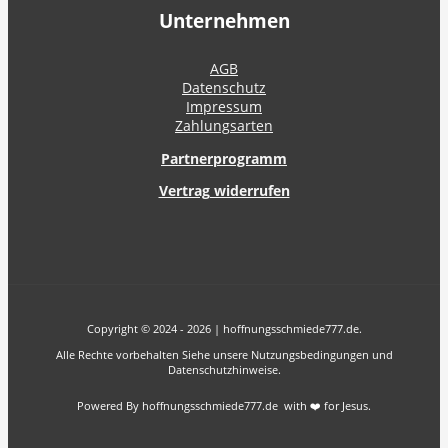
Unternehmen
AGB
Datenschutz
Impressum
Zahlungsarten
Partnerprogramm
Vertrag widerrufen
Copyright © 2024 - 2026 | hoffnungsschmiede777.de.
Alle Rechte vorbehalten Siehe unsere Nutzungsbedingungen und
Datenschutzhinweise.
Powered By hoffnungsschmiede777.de with ❤️ for Jesus.