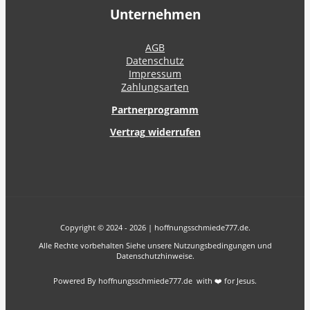
Unternehmen
AGB
Datenschutz
Impressum
Zahlungsarten
Partnerprogramm
Vertrag widerrufen
Copyright © 2024 - 2026 | hoffnungsschmiede777.de.
Alle Rechte vorbehalten Siehe unsere Nutzungsbedingungen und
Datenschutzhinweise.
Powered By hoffnungsschmiede777.de with ❤️ for Jesus.