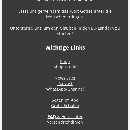
Lasst uns gemeinsam das Wort Gottes unter die
Menschen bringen.
Unterstütze uns, um den Glauben in den EU-Ländern zu
stärken!
Wichtige Links
Shop
Shop Guide
Newsletter
Podcast
WhatsApp-Channel
Segen im Abo
Gratis Schätze
FAQ
& Hilfecenter
Versandrichtlinien