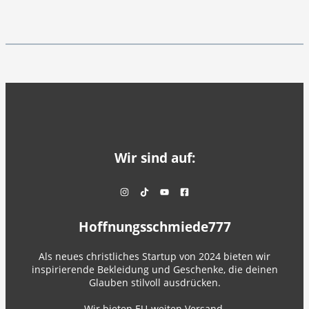
Wir sind auf:
Hoffnungsschmiede777
Als neues christliches Startup von 2024 bieten wir
inspirierende Bekleidung und Geschenke, die deinen
Glauben stilvoll ausdrücken.
Wir bieten EU-weiten Versand.