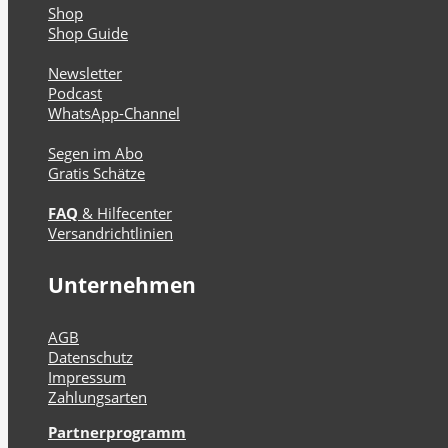
Shop
Shop Guide
Newsletter
Podcast
WhatsApp-Channel
Segen im Abo
Gratis Schätze
FAQ
& Hilfecenter
Versandrichtlinien
Unternehmen
AGB
Datenschutz
Impressum
Zahlungsarten
Partnerprogramm