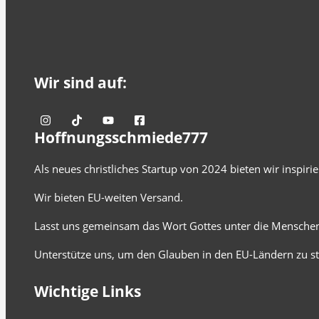
Wir sind auf:
Hoffnungsschmiede777
Als neues christliches Startup von 2024 bieten wir inspir
Wir bieten EU-weiten Versand.
Lasst uns gemeinsam das Wort Gottes unter die Menschen
Unterstütze uns, um den Glauben in den EU-Ländern zu st
Wichtige Links