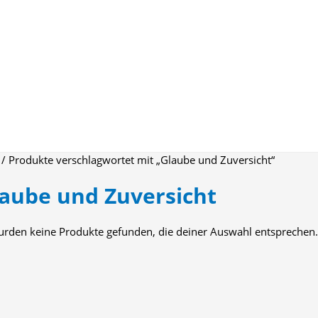
/ Produkte verschlagwortet mit „Glaube und Zuversicht“
aube und Zuversicht
urden keine Produkte gefunden, die deiner Auswahl entsprechen