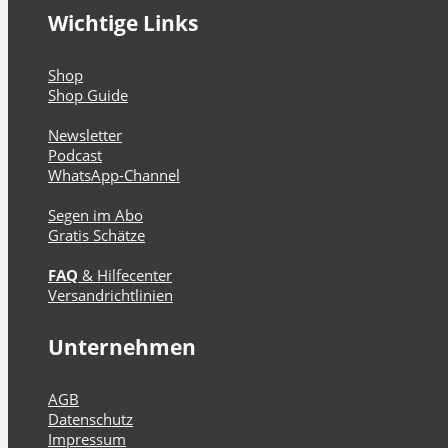
Wichtige Links
Shop
Shop Guide
Newsletter
Podcast
WhatsApp-Channel
Segen im Abo
Gratis Schätze
FAQ
& Hilfecenter
Versandrichtlinien
Unternehmen
AGB
Datenschutz
Impressum