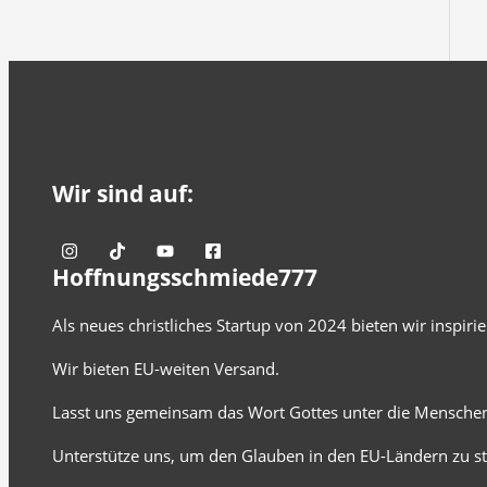
Wir sind auf:
Hoffnungsschmiede777
Als neues christliches Startup von 2024 bieten wir inspir
Wir bieten EU-weiten Versand.
Lasst uns gemeinsam das Wort Gottes unter die Menschen
Unterstütze uns, um den Glauben in den EU-Ländern zu st