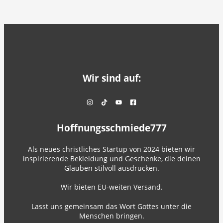
Wir sind auf:
Hoffnungsschmiede777
Als neues christliches Startup von 2024 bieten wir
inspirierende Bekleidung und Geschenke, die deinen
Glauben stilvoll ausdrücken.
Wir bieten EU-weiten Versand.
Lasst uns gemeinsam das Wort Gottes unter die
Menschen bringen.