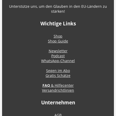
Unterstütze uns, um den Glauben in den EU-Ländern zu
stärken!
Wichtige Links
Shop
Shop Guide
Newsletter
Podcast
WhatsApp-Channel
Segen im Abo
Gratis Schätze
FAQ
& Hilfecenter
Versandrichtlinien
Unternehmen
AGB