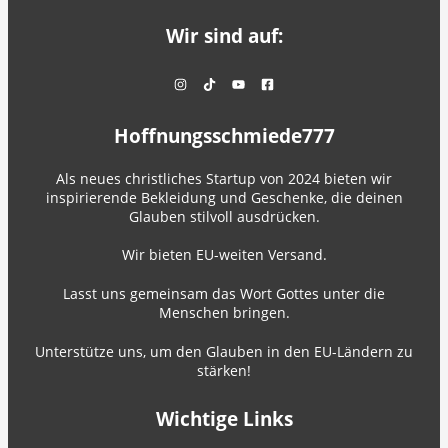
Wir sind auf:
Hoffnungsschmiede777
Als neues christliches Startup von 2024 bieten wir
inspirierende Bekleidung und Geschenke, die deinen
Glauben stilvoll ausdrücken.
Wir bieten EU-weiten Versand.
Lasst uns gemeinsam das Wort Gottes unter die
Menschen bringen.
Unterstütze uns, um den Glauben in den EU-Ländern zu
stärken!
Wichtige Links