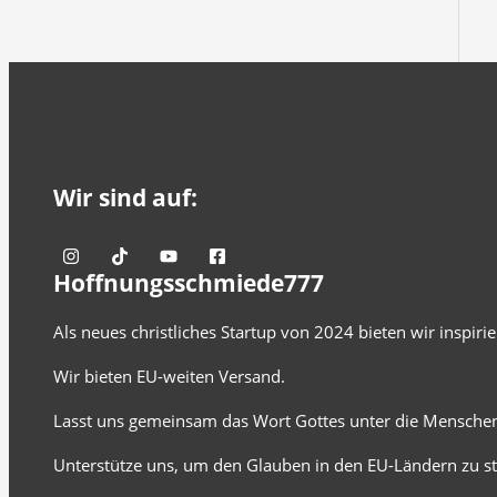
Wir sind auf:
Hoffnungsschmiede777
Als neues christliches Startup von 2024 bieten wir inspir
Wir bieten EU-weiten Versand.
Lasst uns gemeinsam das Wort Gottes unter die Menschen
Unterstütze uns, um den Glauben in den EU-Ländern zu st