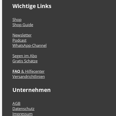
Wichtige Links
Shop
Shop Guide
Newsletter
Podcast
WhatsApp-Channel
Segen im Abo
Gratis Schätze
FAQ
& Hilfecenter
Versandrichtlinien
Unternehmen
AGB
Datenschutz
Impressum