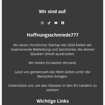
Wir sind auf:
Hoffnungsschmiede777
Als neues christliches Startup von 2024 bieten wir
inspirierende Bekleidung und Geschenke, die deinen
Glauben stilvoll ausdrücken.
Wir bieten EU-weiten Versand.
Lasst uns gemeinsam das Wort Gottes unter die
Menschen bringen.
Unterstütze uns, um den Glauben in den EU-Ländern zu
stärken!
Wichtige Links