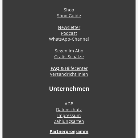
Shop
Shop Guide
Newsletter
Podcast
WhatsApp-Channel
Segen im Abo
Gratis Schätze
FAQ
& Hilfecenter
Versandrichtlinien
Unternehmen
AGB
Datenschutz
Impressum
Zahlungsarten
Partnerprogramm