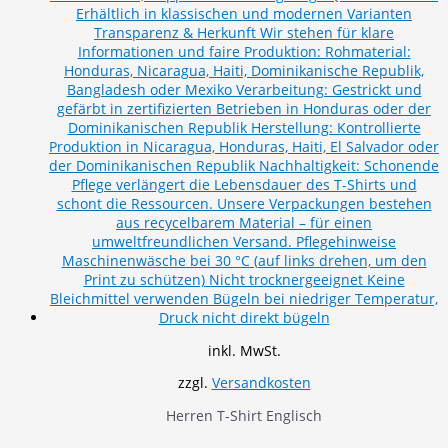
inkl. MwSt.
zzgl.
Versandkosten
Herren T-Shirt Englisch