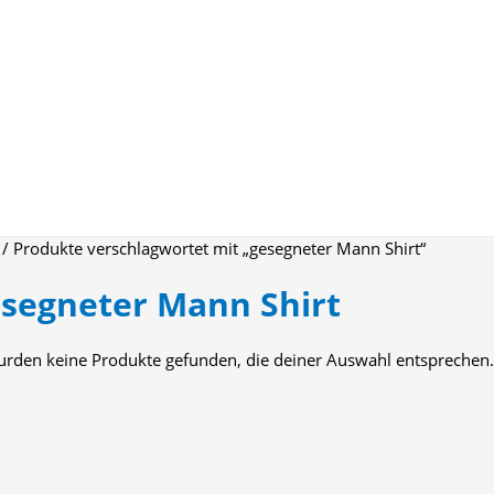
/ Produkte verschlagwortet mit „gesegneter Mann Shirt“
segneter Mann Shirt
urden keine Produkte gefunden, die deiner Auswahl entsprechen