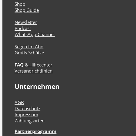
Shop
Shop Guide
Newsletter
Podcast
WhatsApp-Channel
Segen im Abo
Gratis Schätze
FAQ
& Hilfecenter
Versandrichtlinien
Unternehmen
AGB
Datenschutz
Impressum
Zahlungsarten
Partnerprogramm