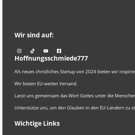
Wir sind auf:
Hoffnungsschmiede777
Als neues christliches Startup von 2024 bieten wir inspir
Wir bieten EU-weiten Versand.
Lasst uns gemeinsam das Wort Gottes unter die Menschen
Unterstütze uns, um den Glauben in den EU-Ländern zu st
Wichtige Links