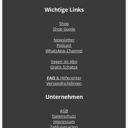
Wichtige Links
Shop
Shop Guide
Newsletter
Podcast
WhatsApp-Channel
Segen im Abo
Gratis Schätze
FAQ
& Hilfecenter
Versandrichtlinien
Unternehmen
AGB
Datenschutz
Impressum
Zahlungsarten