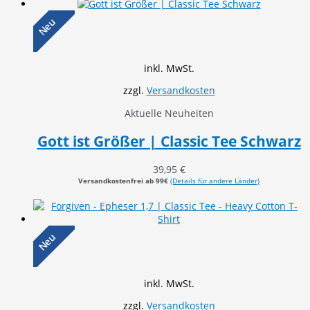
Neu
inkl. MwSt.
zzgl.
Versandkosten
Aktuelle Neuheiten
Gott ist Größer | Classic Tee Schwarz
39,95
€
Versandkostenfrei ab 99€
(Details für andere Länder)
Neu
inkl. MwSt.
zzgl.
Versandkosten