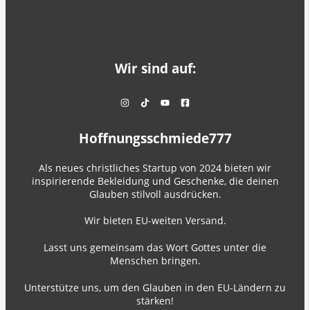
Wir sind auf:
Hoffnungsschmiede777
Als neues christliches Startup von 2024 bieten wir
inspirierende Bekleidung und Geschenke, die deinen
Glauben stilvoll ausdrücken.
Wir bieten EU-weiten Versand.
Lasst uns gemeinsam das Wort Gottes unter die
Menschen bringen.
Unterstütze uns, um den Glauben in den EU-Ländern zu
stärken!