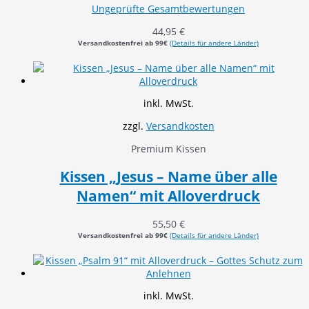
Ungeprüfte Gesamtbewertungen
44,95
€
Versandkostenfrei ab 99€
(Details für andere Länder)
inkl. MwSt.
zzgl.
Versandkosten
Premium Kissen
Kissen „Jesus – Name über alle
Namen“ mit Alloverdruck
55,50
€
Versandkostenfrei ab 99€
(Details für andere Länder)
inkl. MwSt.