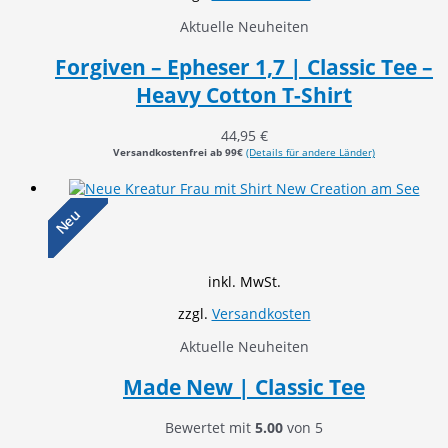
Aktuelle Neuheiten
Forgiven – Epheser 1,7 | Classic Tee –
Heavy Cotton T-Shirt
44,95
€
Versandkostenfrei ab 99€
(Details für andere Länder)
Neu
inkl. MwSt.
zzgl.
Versandkosten
Aktuelle Neuheiten
Made New | Classic Tee
Bewertet mit
5.00
von 5