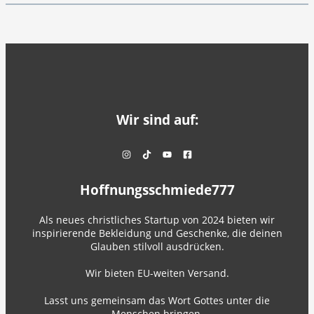
Wir sind auf:
Hoffnungsschmiede777
Als neues christliches Startup von 2024 bieten wir
inspirierende Bekleidung und Geschenke, die deinen
Glauben stilvoll ausdrücken.
Wir bieten EU-weiten Versand.
Lasst uns gemeinsam das Wort Gottes unter die
Menschen bringen.