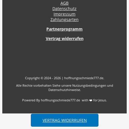
AGB
Datenschutz
Impressum
Zahlungsarten
Partnerprogramm
Vertrag widerrufen
Copyright © 2024 - 2026 | hoffnungsschmiede777.de.
Alle Rechte vorbehalten Siehe unsere Nutzungsbedingungen und
Datenschutzhinweise.
Powered By hoffnungsschmiede777.de with ❤️ for Jesus.
VERTRAG WIDERRUFEN