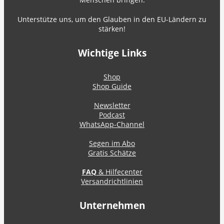
Unterstütze uns, um den Glauben in den EU-Ländern zu
stärken!
Wichtige Links
Shop
Shop Guide
Newsletter
Podcast
WhatsApp-Channel
Segen im Abo
Gratis Schätze
FAQ
& Hilfecenter
Versandrichtlinien
Unternehmen