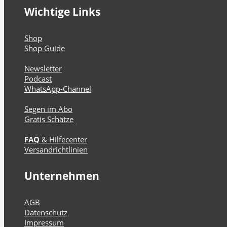
Wichtige Links
Shop
Shop Guide
Newsletter
Podcast
WhatsApp-Channel
Segen im Abo
Gratis Schätze
FAQ
& Hilfecenter
Versandrichtlinien
Unternehmen
AGB
Datenschutz
Impressum