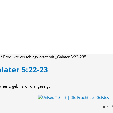
/ Produkte verschlagwortet mit „Galater 5:22-23“
later 5:22-23
elnes Ergebnis wird angezeigt
inkl.