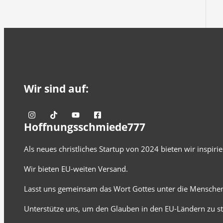
Wir sind auf:
Hoffnungsschmiede777
Als neues christliches Startup von 2024 bieten wir inspir
Wir bieten EU-weiten Versand.
Lasst uns gemeinsam das Wort Gottes unter die Menschen
Unterstütze uns, um den Glauben in den EU-Ländern zu st