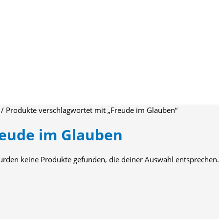
/ Produkte verschlagwortet mit „Freude im Glauben“
eude im Glauben
urden keine Produkte gefunden, die deiner Auswahl entsprechen