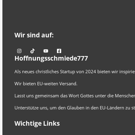
Wir sind auf:
Hoffnungsschmiede777
Als neues christliches Startup von 2024 bieten wir inspir
Wir bieten EU-weiten Versand.
Lasst uns gemeinsam das Wort Gottes unter die Menschen
Unterstütze uns, um den Glauben in den EU-Ländern zu st
Wichtige Links