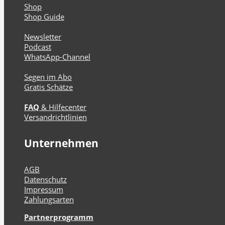
Shop
Shop Guide
Newsletter
Podcast
WhatsApp-Channel
Segen im Abo
Gratis Schätze
FAQ
& Hilfecenter
Versandrichtlinien
Unternehmen
AGB
Datenschutz
Impressum
Zahlungsarten
Partnerprogramm