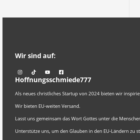
Wir sind auf:
Hoffnungsschmiede777
Als neues christliches Startup von 2024 bieten wir inspir
Wir bieten EU-weiten Versand.
Lasst uns gemeinsam das Wort Gottes unter die Menschen
Unterstütze uns, um den Glauben in den EU-Ländern zu st