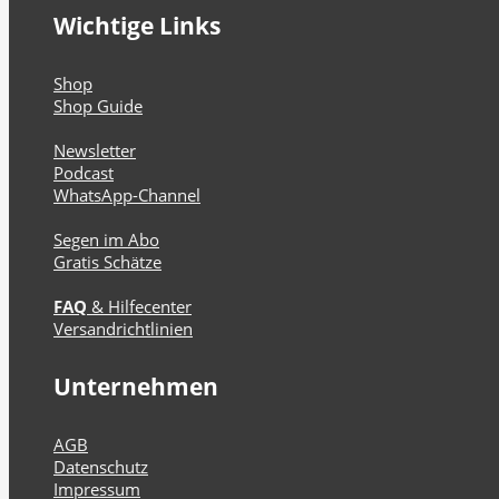
Wichtige Links
Shop
Shop Guide
Newsletter
Podcast
WhatsApp-Channel
Segen im Abo
Gratis Schätze
FAQ
& Hilfecenter
Versandrichtlinien
Unternehmen
AGB
Datenschutz
Impressum