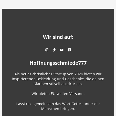
Wir sind auf:
Hoffnungsschmiede777
Als neues christliches Startup von 2024 bieten wir
inspirierende Bekleidung und Geschenke, die deinen
Glauben stilvoll ausdrücken.
Wir bieten EU-weiten Versand.
Lasst uns gemeinsam das Wort Gottes unter die
Menschen bringen.