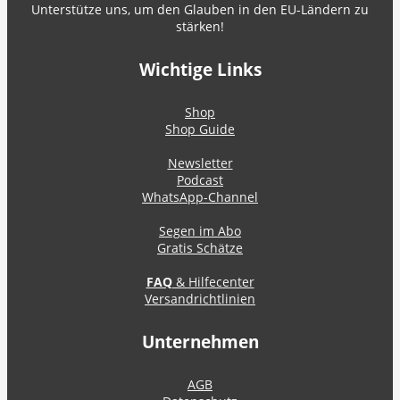
Unterstütze uns, um den Glauben in den EU-Ländern zu
stärken!
Wichtige Links
Shop
Shop Guide
Newsletter
Podcast
WhatsApp-Channel
Segen im Abo
Gratis Schätze
FAQ
& Hilfecenter
Versandrichtlinien
Unternehmen
AGB