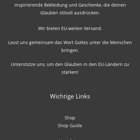
inspirierende Bekleidung und Geschenke, die deinen
Glauben stilvoll ausdrücken.
Wir bieten EU-weiten Versand.
Lasst uns gemeinsam das Wort Gottes unter die Menschen
bringen.
Unterstütze uns, um den Glauben in den EU-Ländern zu
stärken!
Wichtige Links
Shop
Shop Guide