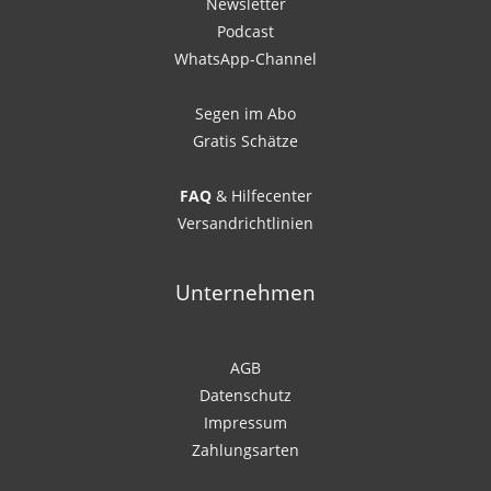
Newsletter
Podcast
WhatsApp-Channel
Segen im Abo
Gratis Schätze
FAQ
& Hilfecenter
Versandrichtlinien
Unternehmen
AGB
Datenschutz
Impressum
Zahlungsarten