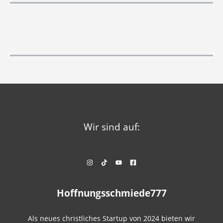
Wir sind auf:
Hoffnungsschmiede777
Als neues christliches Startup von 2024 bieten wir