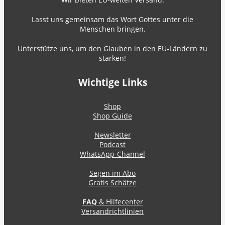
Lasst uns gemeinsam das Wort Gottes unter die
Menschen bringen.
Unterstütze uns, um den Glauben in den EU-Ländern zu
stärken!
Wichtige Links
Shop
Shop Guide
Newsletter
Podcast
WhatsApp-Channel
Segen im Abo
Gratis Schätze
FAQ
& Hilfecenter
Versandrichtlinien