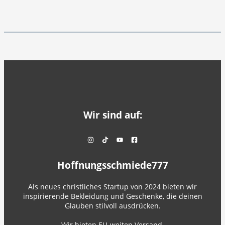
Wir sind auf:
Hoffnungsschmiede777
Als neues christliches Startup von 2024 bieten wir
inspirierende Bekleidung und Geschenke, die deinen
Glauben stilvoll ausdrücken.
Wir bieten EU-weiten Versand.