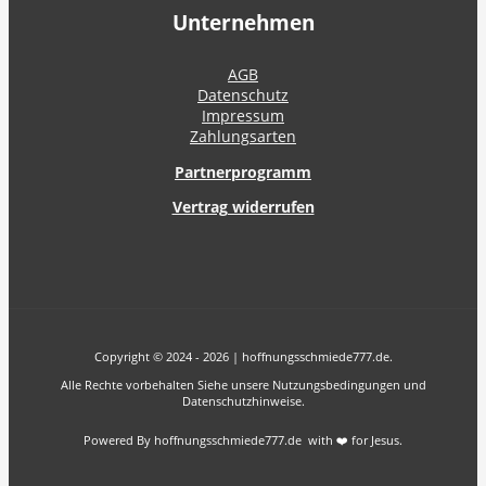
Unternehmen
AGB
Datenschutz
Impressum
Zahlungsarten
Partnerprogramm
Vertrag widerrufen
Copyright © 2024 - 2026 | hoffnungsschmiede777.de.
Alle Rechte vorbehalten Siehe unsere Nutzungsbedingungen und
Datenschutzhinweise.
Powered By hoffnungsschmiede777.de with ❤️ for Jesus.