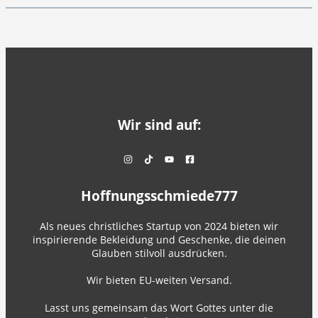
Wir sind auf:
Hoffnungsschmiede777
Als neues christliches Startup von 2024 bieten wir
inspirierende Bekleidung und Geschenke, die deinen
Glauben stilvoll ausdrücken.
Wir bieten EU-weiten Versand.
Lasst uns gemeinsam das Wort Gottes unter die