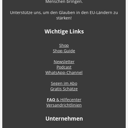
Menschen bringen.
Unterstütze uns, um den Glauben in den EU-Ländern zu
stärken!
Wichtige Links
Shop
Shop Guide
Newsletter
Podcast
WhatsApp-Channel
Segen im Abo
Gratis Schätze
FAQ
& Hilfecenter
Versandrichtlinien
Unternehmen