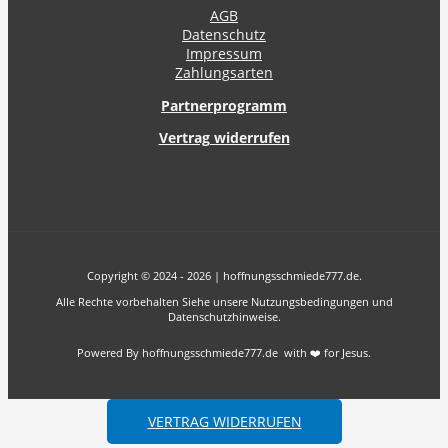
AGB
Datenschutz
Impressum
Zahlungsarten
Partnerprogramm
Vertrag widerrufen
Copyright © 2024 - 2026 | hoffnungsschmiede777.de.
Alle Rechte vorbehalten Siehe unsere Nutzungsbedingungen und
Datenschutzhinweise.
Powered By hoffnungsschmiede777.de with ❤️ for Jesus.
VERTRAG WIDERRUFEN