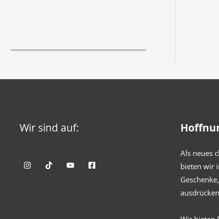
Wir sind auf:
Hoffnu
Als neues c
bieten wir 
Geschenke, 
ausdrücken