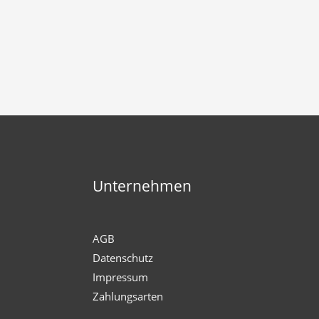
Unternehmen
AGB
Datenschutz
Impressum
Zahlungsarten