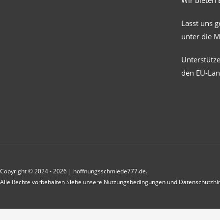
Wir bieten 
Lasst uns 
unter die 
Unterstütz
den EU-Län
Copyright © 2024 - 2026 | hoffnungsschmiede777.de.
Alle Rechte vorbehalten Siehe unsere Nutzungsbedingungen und Datenschutzhi