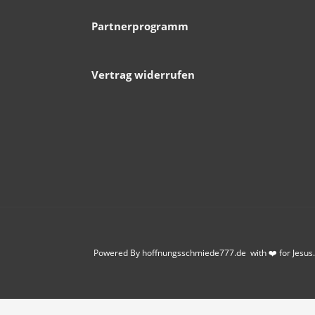
Partnerprogramm
Vertrag widerrufen
Powered By hoffnungsschmiede777.de with ❤️ for Jesus.