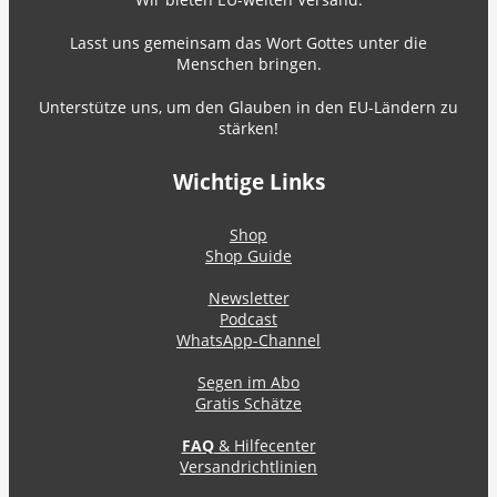
Lasst uns gemeinsam das Wort Gottes unter die
Menschen bringen.
Unterstütze uns, um den Glauben in den EU-Ländern zu
stärken!
Wichtige Links
Shop
Shop Guide
Newsletter
Podcast
WhatsApp-Channel
Segen im Abo
Gratis Schätze
FAQ
& Hilfecenter
Versandrichtlinien