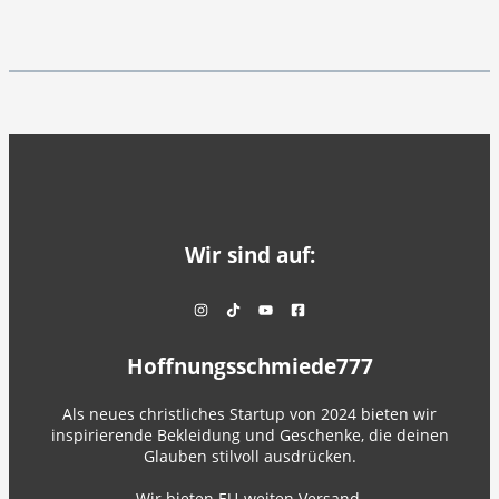
Wir sind auf:
Hoffnungsschmiede777
Als neues christliches Startup von 2024 bieten wir
inspirierende Bekleidung und Geschenke, die deinen
Glauben stilvoll ausdrücken.
Wir bieten EU-weiten Versand.