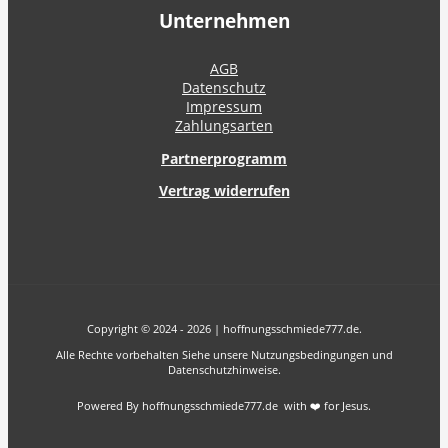
Unternehmen
AGB
Datenschutz
Impressum
Zahlungsarten
Partnerprogramm
Vertrag widerrufen
Copyright © 2024 - 2026 | hoffnungsschmiede777.de.
Alle Rechte vorbehalten Siehe unsere Nutzungsbedingungen und
Datenschutzhinweise.
Powered By hoffnungsschmiede777.de with ❤️ for Jesus.