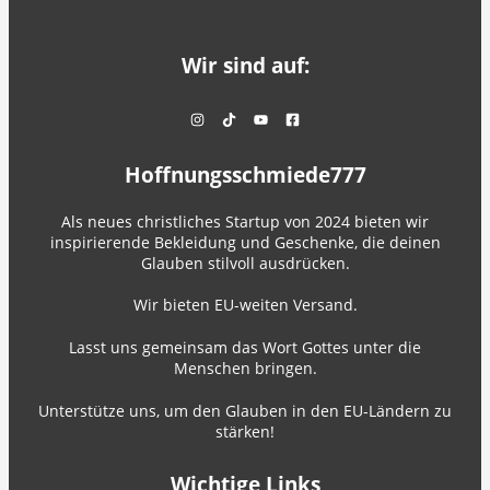
Wir sind auf:
Hoffnungsschmiede777
Als neues christliches Startup von 2024 bieten wir
inspirierende Bekleidung und Geschenke, die deinen
Glauben stilvoll ausdrücken.
Wir bieten EU-weiten Versand.
Lasst uns gemeinsam das Wort Gottes unter die
Menschen bringen.
Unterstütze uns, um den Glauben in den EU-Ländern zu
stärken!
Wichtige Links