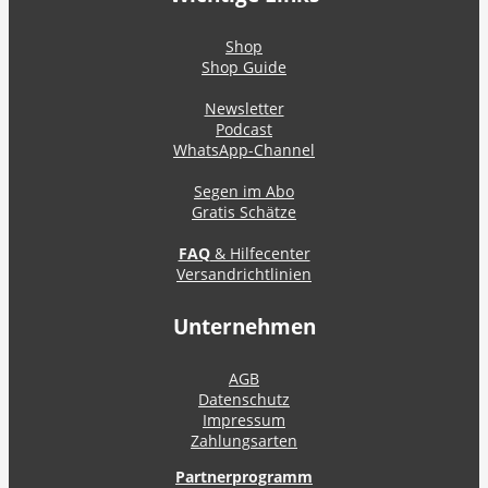
Shop
Shop Guide
Newsletter
Podcast
WhatsApp-Channel
Segen im Abo
Gratis Schätze
FAQ
& Hilfecenter
Versandrichtlinien
Unternehmen
AGB
Datenschutz
Impressum
Zahlungsarten
Partnerprogramm