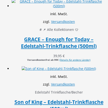
inkl. MwSt.
zzgl.
Versandkosten
# 📌 Alle Kollektionen 👕
GRACE – Enough for Today –
Edelstahl-Trinkflasche (500ml)
39,95
€
Versandkostenfrei ab 99€
(Details für andere Länder)
inkl. MwSt.
zzgl.
Versandkosten
Edelstahl Trinkflasche/Becher
Son of King – Edelstahl-Trinkflasche