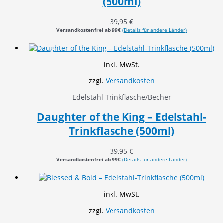
(500ml)
39,95
€
Versandkostenfrei ab 99€
(Details für andere Länder)
inkl. MwSt.
zzgl.
Versandkosten
Edelstahl Trinkflasche/Becher
Daughter of the King – Edelstahl-
Trinkflasche (500ml)
39,95
€
Versandkostenfrei ab 99€
(Details für andere Länder)
inkl. MwSt.
zzgl.
Versandkosten