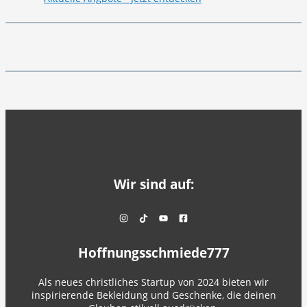
Wir sind auf:
Hoffnungsschmiede777
Als neues christliches Startup von 2024 bieten wir
inspirierende Bekleidung und Geschenke, die deinen