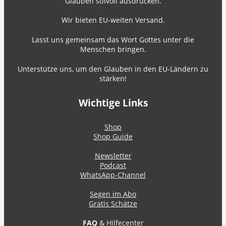
Glauben stilvoll ausdrücken.
Wir bieten EU-weiten Versand.
Lasst uns gemeinsam das Wort Gottes unter die
Menschen bringen.
Unterstütze uns, um den Glauben in den EU-Ländern zu
stärken!
Wichtige Links
Shop
Shop Guide
Newsletter
Podcast
WhatsApp-Channel
Segen im Abo
Gratis Schätze
FAQ
& Hilfecenter