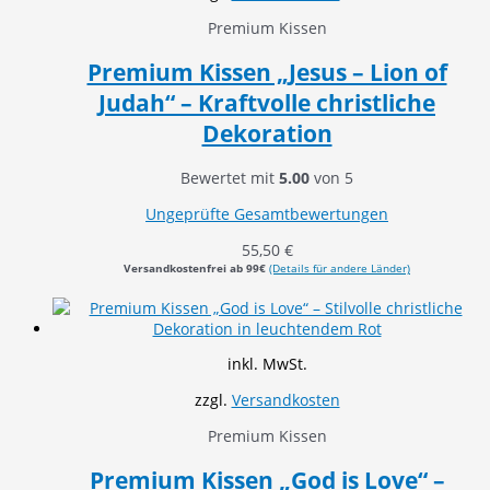
Premium Kissen
Premium Kissen „Jesus – Lion of
Judah“ – Kraftvolle christliche
Dekoration
Bewertet mit
5.00
von 5
Ungeprüfte Gesamtbewertungen
55,50
€
Versandkostenfrei ab 99€
(Details für andere Länder)
inkl. MwSt.
zzgl.
Versandkosten
Premium Kissen
Premium Kissen „God is Love“ –