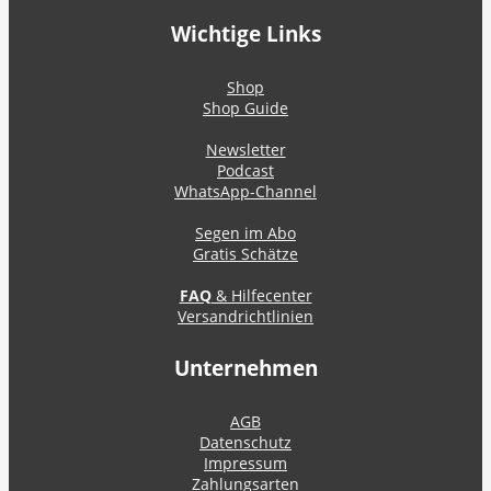
Wichtige Links
Shop
Shop Guide
Newsletter
Podcast
WhatsApp-Channel
Segen im Abo
Gratis Schätze
FAQ
& Hilfecenter
Versandrichtlinien
Unternehmen
AGB
Datenschutz
Impressum
Zahlungsarten