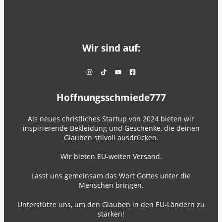
Wir sind auf:
Hoffnungsschmiede777
Als neues christliches Startup von 2024 bieten wir
inspirierende Bekleidung und Geschenke, die deinen
Glauben stilvoll ausdrücken.
Wir bieten EU-weiten Versand.
Lasst uns gemeinsam das Wort Gottes unter die
Menschen bringen.
Unterstütze uns, um den Glauben in den EU-Ländern zu
stärken!