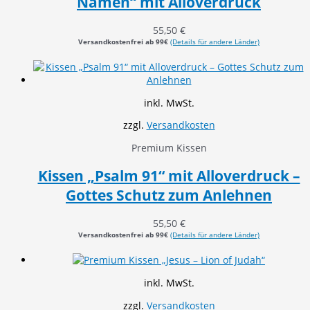
Namen“ mit Alloverdruck
55,50
€
Versandkostenfrei ab 99€
(Details für andere Länder)
inkl. MwSt.
zzgl.
Versandkosten
Premium Kissen
Kissen „Psalm 91“ mit Alloverdruck –
Gottes Schutz zum Anlehnen
55,50
€
Versandkostenfrei ab 99€
(Details für andere Länder)
inkl. MwSt.
zzgl.
Versandkosten