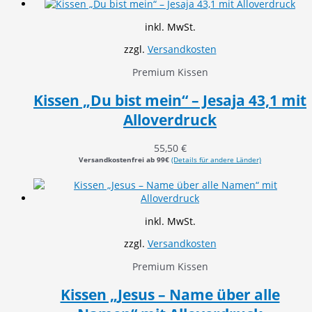
inkl. MwSt.
zzgl.
Versandkosten
Premium Kissen
Kissen „Du bist mein“ – Jesaja 43,1 mit
Alloverdruck
55,50
€
Versandkostenfrei ab 99€
(Details für andere Länder)
inkl. MwSt.
zzgl.
Versandkosten
Premium Kissen
Kissen „Jesus – Name über alle